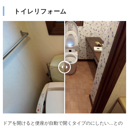
トイレリフォーム
ドアを開けると便座が自動で開くタイプのにしたい…との