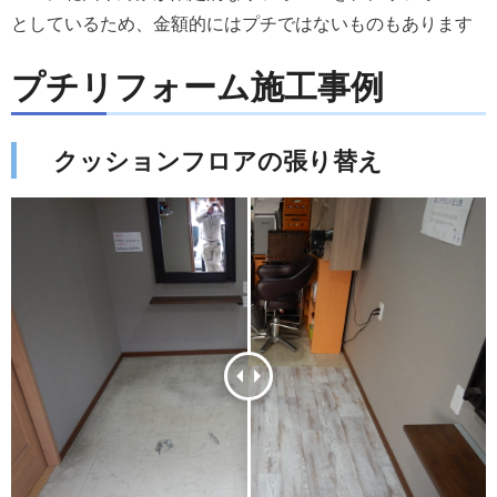
としているため、金額的にはプチではないものもあります
プチリフォーム施工事例
クッションフロアの張り替え