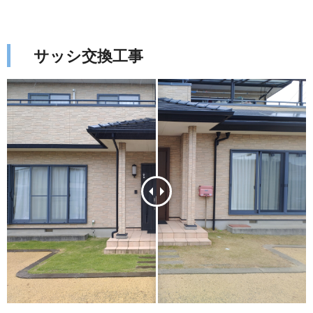
サッシ交換工事