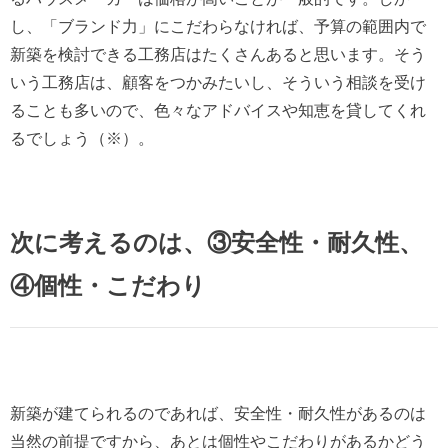
し、「ブランド力」にこだわらなければ、予算の範囲内で
新築を検討できる工務店はたくさんあると思います。そう
いう工務店は、顧客をつかみたいし、そういう相談を受け
ることも多いので、色々なアドバイスや知恵を貸してくれ
るでしょう（※）。
次に考えるのは、③安全性・耐久性、
④個性・こだわり
新築が建てられるのであれば、安全性・耐久性があるのは
当然の前提ですから、あとは個性やこだわりがあるかどう