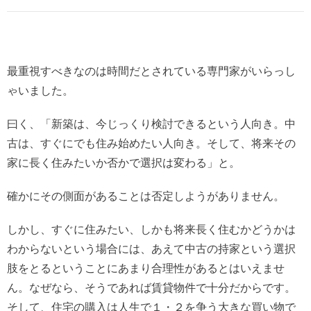
最重視すべきなのは時間だとされている専門家がいらっし
ゃいました。
曰く、「新築は、今じっくり検討できるという人向き。中
古は、すぐにでも住み始めたい人向き。そして、将来その
家に長く住みたいか否かで選択は変わる」と。
確かにその側面があることは否定しようがありません。
しかし、すぐに住みたい、しかも将来長く住むかどうかは
わからないという場合には、あえて中古の持家という選択
肢をとるということにあまり合理性があるとはいえませ
ん。なぜなら、そうであれば賃貸物件で十分だからです。
そして、住宅の購入は人生で１・２を争う大きな買い物で