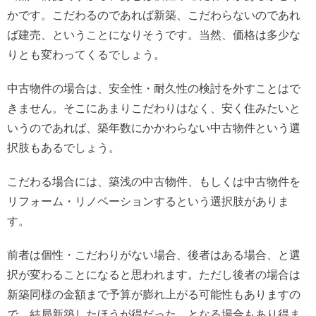
かです。こだわるのであれば新築、こだわらないのであれ
ば建売、ということになりそうです。当然、価格は多少な
りとも変わってくるでしょう。
中古物件の場合は、安全性・耐久性の検討を外すことはで
きません。そこにあまりこだわりはなく、安く住みたいと
いうのであれば、築年数にかかわらない中古物件という選
択肢もあるでしょう。
こだわる場合には、築浅の中古物件、もしくは中古物件を
リフォーム・リノベーションするという選択肢がありま
す。
前者は個性・こだわりがない場合、後者はある場合、と選
択が変わることになると思われます。ただし後者の場合は
新築同様の金額まで予算が膨れ上がる可能性もありますの
で、結局新築したほうが得だった…となる場合もあり得ま