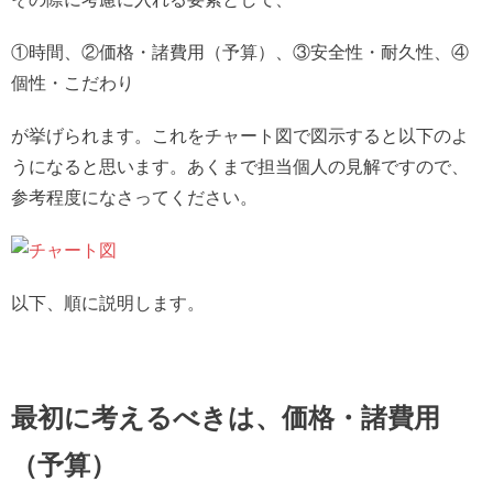
①時間、②価格・諸費用（予算）、③安全性・耐久性、④
個性・こだわり
が挙げられます。これをチャート図で図示すると以下のよ
うになると思います。あくまで担当個人の見解ですので、
参考程度になさってください。
以下、順に説明します。
最初に考えるべきは、価格・諸費用
（予算）