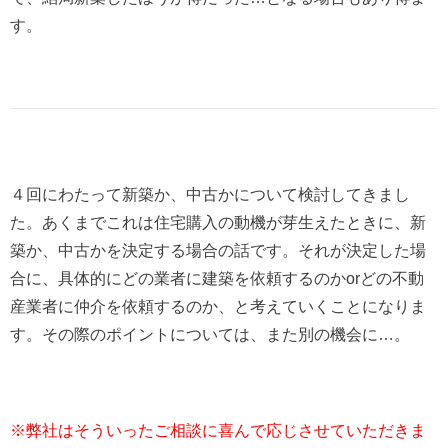
す。
４回にわたって新築か、中古かについて検討してきまし
た。あくまでこれは住宅購入の動機が芽生えたときに、新
築か、中古かを決定する場合の話です。それが決定した場
合に、具体的にどの業者に建築を依頼するのかorどの不動
産業者に仲介を依頼するのか、と考えていくことになりま
す。その際のポイントについては、また別の機会に…。
※弊社はそういったご相談に喜んで応じさせていただきま