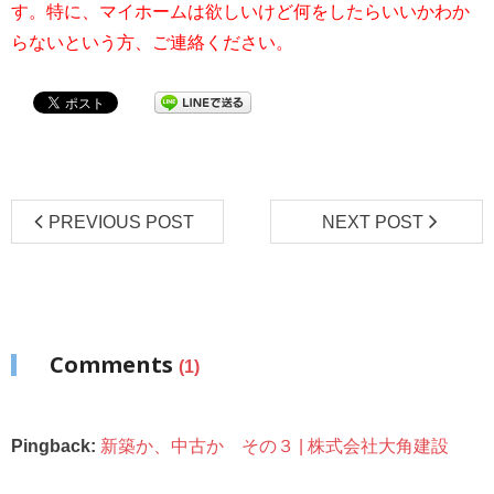
す。特に、マイホームは欲しいけど何をしたらいいかわか
らないという方、ご連絡ください。
PREVIOUS POST
NEXT POST
Comments
(1)
Pingback:
新築か、中古か その３ | 株式会社大角建設