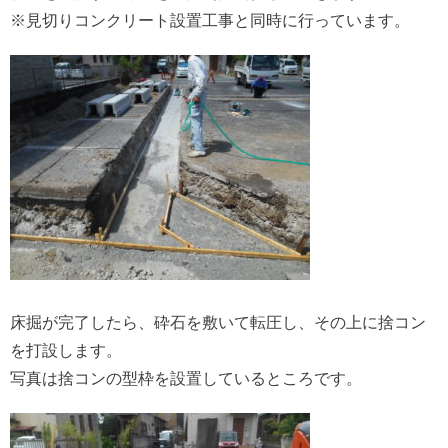
※見切りコンクリート設置工事と同時に行っています。
床掘が完了したら、砕石を敷いて転圧し、その上に捨コン
を打設します。
写真は捨コンの型枠を設置しているところです。