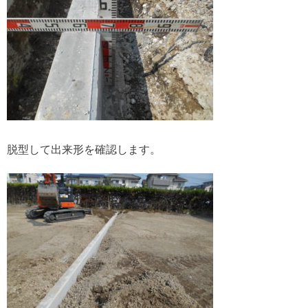
脱型して出来形を確認します。