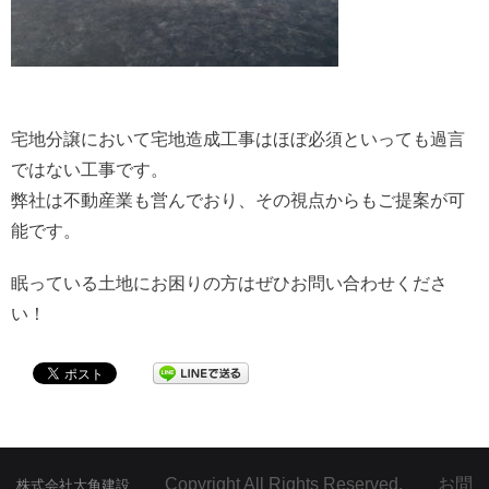
宅地分譲において宅地造成工事はほぼ必須といっても過言
ではない工事です。
弊社は不動産業も営んでおり、その視点からもご提案が可
能です。
眠っている土地にお困りの方はぜひお問い合わせくださ
い！
Copyright All Rights Reserved. お問
株式会社大角建設