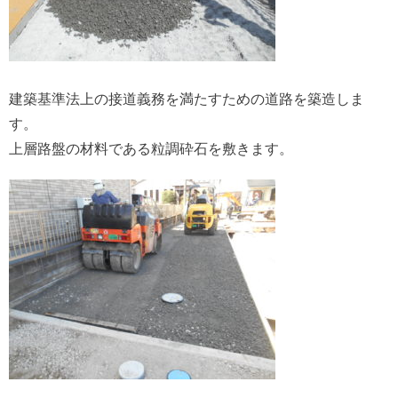
建築基準法上の接道義務を満たすための道路を築造しま
す。
上層路盤の材料である粒調砕石を敷きます。