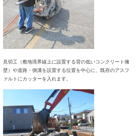
見切工（敷地境界線上に設置する背の低いコンクリート擁
壁）や道路・側溝を設置する位置を中心に、既存のアスフ
ァルトにカッターを入れます。