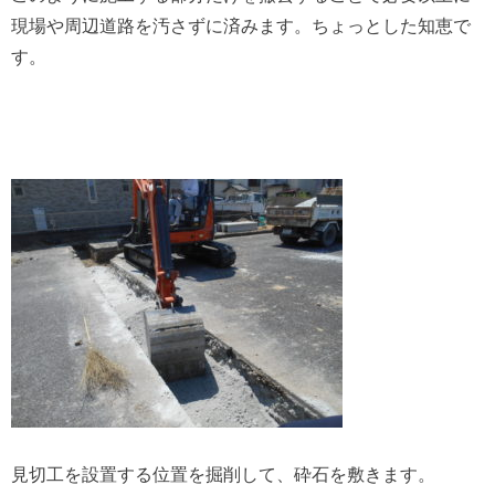
現場や周辺道路を汚さずに済みます。ちょっとした知恵で
す。
見切工を設置する位置を掘削して、砕石を敷きます。