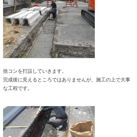
捨コンを打設していきます。
完成後に見えるところではありませんが、施工の上で大事
な工程です。