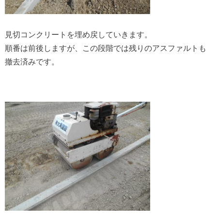
見切コンクリートを埋め戻していきます。
順番は前後しますが、この段階では残りのアスファルトも
撤去済みです。