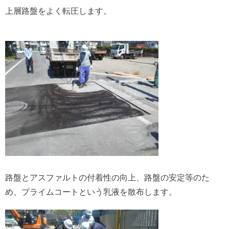
上層路盤をよく転圧します。
路盤とアスファルトの付着性の向上、路盤の安定等のた
め、プライムコートという乳液を散布します。