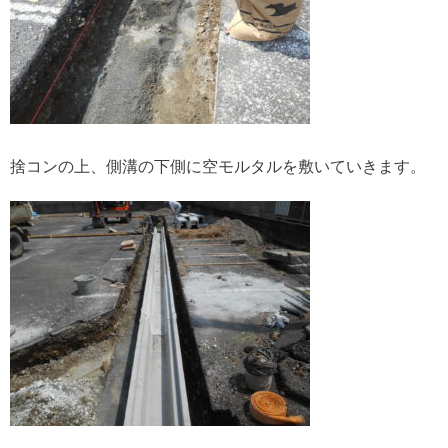
捨コンの上、側溝の下側に空モルタルを敷いていきます。