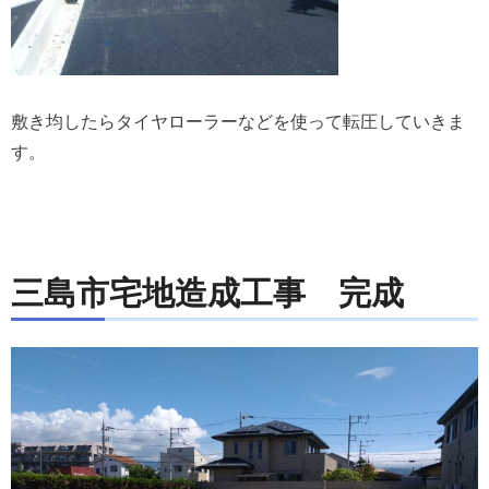
敷き均したらタイヤローラーなどを使って転圧していきま
す。
三島市宅地造成工事 完成