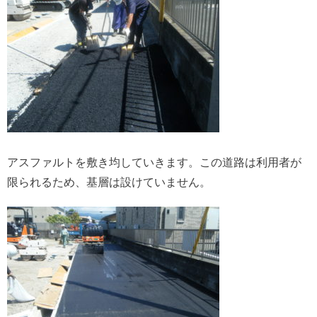
アスファルトを敷き均していきます。この道路は利用者が
限られるため、基層は設けていません。