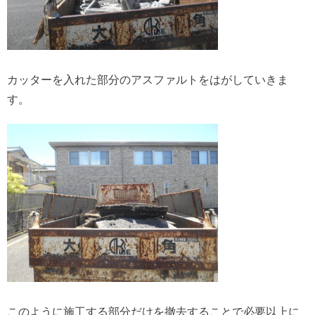
カッターを入れた部分のアスファルトをはがしていきま
す。
このように施工する部分だけを撤去することで必要以上に