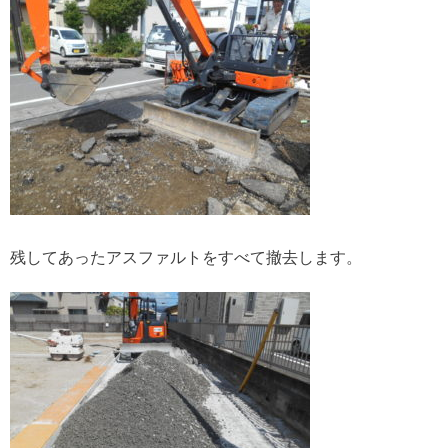
残してあったアスファルトをすべて撤去します。