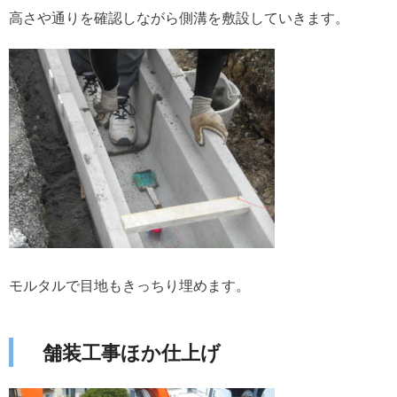
高さや通りを確認しながら側溝を敷設していきます。
モルタルで目地もきっちり埋めます。
舗装工事ほか仕上げ