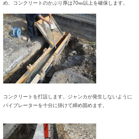
め、コンクリートのかぶり厚は70㎜以上を確保します。
コンクリートを打設します。ジャンカが発生しないように
バイブレーターを十分に掛けて締め固めます。