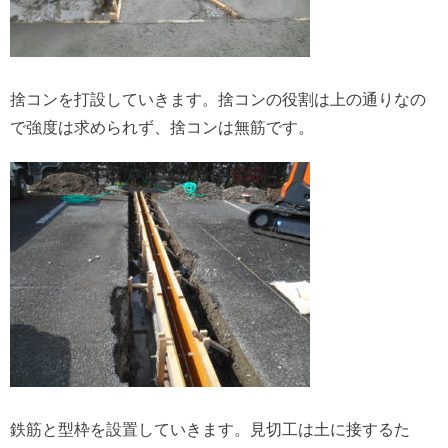
捨コンを打設していきます。捨コンの役割は上の通りなの
で強度は求められず、捨コンは無筋です。
鉄筋と型枠を設置していきます。見切工は土に接するた