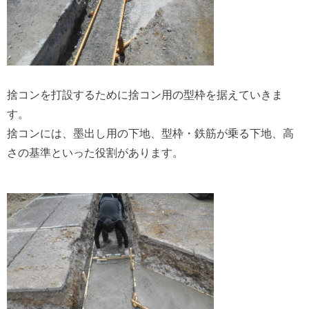
捨コンを打設するために捨コン用の型枠を据えていきま
す。
捨コンには、墨出し用の下地、型枠・鉄筋が乗る下地、高
さの基準といった役割があります。